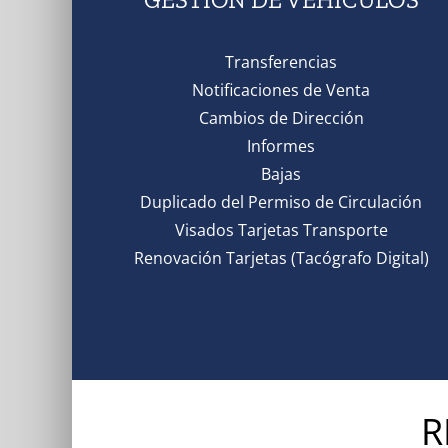
Transferencias
Notificaciones de Venta
Cambios de Dirección
Informes
Bajas
Duplicado del Permiso de Circulación
Visados Tarjetas Transporte
Renovación Tarjetas (Tacógrafo Digital)
R