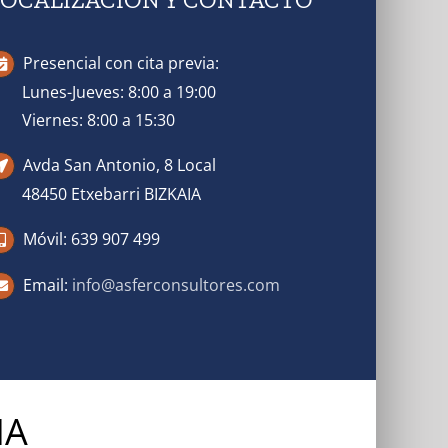
Presencial con cita previa:
Lunes-Jueves: 8:00 a 19:00
Viernes: 8:00 a 15:30
Avda San Antonio, 8 Local
48450 Etxebarri BIZKAIA
Móvil: 639 907 499
Email:
info@asferconsultores.com
IA