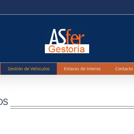
Gestión de Vehículos
Enlaces de Interes
Contacto
OS