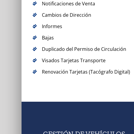
Notificaciones de Venta
Cambios de Dirección
Informes
Bajas
Duplicado del Permiso de Circulación
Visados Tarjetas Transporte
Renovación Tarjetas (Tacógrafo Digital)
GESTIÓN DE VEHÍCULOS